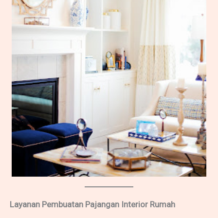
Layanan Pembuatan Pajangan Interior Rumah