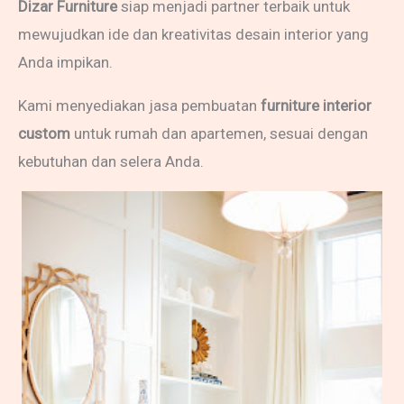
Dizar Furniture
siap menjadi partner terbaik untuk
mewujudkan ide dan kreativitas desain interior yang
Anda impikan.
Kami menyediakan jasa pembuatan
furniture interior
custom
untuk rumah dan apartemen, sesuai dengan
kebutuhan dan selera Anda.