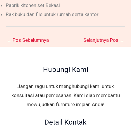
Pabrik kitchen set Bekasi
Rak buku dan file untuk rumah serta kantor
←
Pos Sebelumnya
Selanjutnya Pos
→
Hubungi Kami
Jangan ragu untuk menghubungi kami untuk
konsultasi atau pemesanan. Kami siap membantu
mewujudkan furniture impian Anda!
Detail Kontak