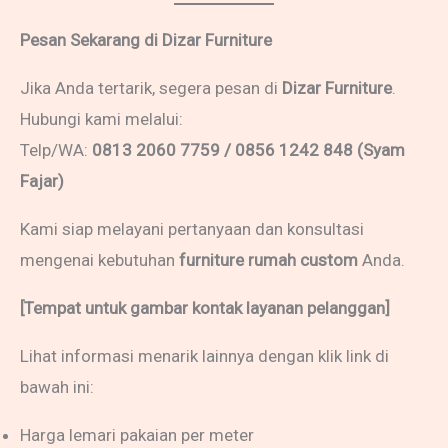
Pesan Sekarang di Dizar Furniture
Jika Anda tertarik, segera pesan di
Dizar Furniture
.
Hubungi kami melalui:
Telp/WA:
0813 2060 7759 / 0856 1242 848 (Syam
Fajar)
Kami siap melayani pertanyaan dan konsultasi
mengenai kebutuhan
furniture rumah custom
Anda.
[Tempat untuk gambar kontak layanan pelanggan]
Lihat informasi menarik lainnya dengan klik link di
bawah ini:
Harga lemari pakaian per meter