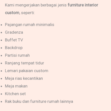
Kami mengerjakan berbagai jenis
furniture interior
custom
, seperti:
Pajangan rumah minimalis
Gradenza
Buffet TV
Backdrop
Partisi rumah
Ranjang tempat tidur
Lemari pakaian custom
Meja rias kecantikan
Meja makan
Kitchen set
Rak buku dan furniture rumah lainnya