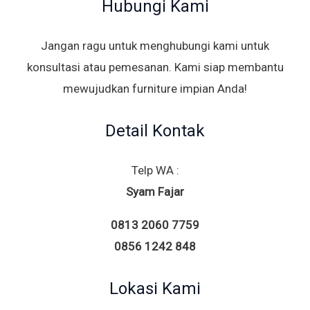
Hubungi Kami
Jangan ragu untuk menghubungi kami untuk
konsultasi atau pemesanan. Kami siap membantu
mewujudkan furniture impian Anda!
Detail Kontak
Telp WA :
Syam Fajar
0813 2060 7759
0856 1242 848
Lokasi Kami