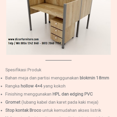
Spesifikasi Produk
Bahan meja dan partisi menggunakan
blokmin 18mm
Rangka
hollow 4×4
yang kokoh
Finishing menggunakan
HPL dan edging PVC
Gromet
(lubang kabel dan karet pada kaki meja)
Stop kontak Broco
untuk kemudahan akses listrik