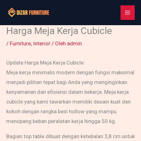
Lewati
ke
konten
Harga Meja Kerja Cubicle
/
Furniture
,
Interior
/ Oleh
admin
Update Harga Meja Kerja Cubicle
Meja kerja minimalis modern dengan fungsi maksimal
menjadi pilihan tepat bagi Anda yang menginginkan
kenyamanan dan efisiensi dalam bekerja. Meja kerja
cubicle yang kami tawarkan memiliki desain kuat dan
kokoh dengan rangka besi hollow yang mampu
menopang beban peralatan kerja hingga 50 kg.
Bagian top table dibuat dengan ketebalan 3,8 cm untuk