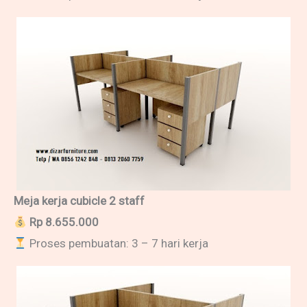
Meja kerja cubicle 2 staff
Rp 8.655.000
Proses pembuatan: 3 – 7 hari kerja