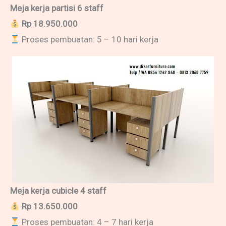
Meja kerja partisi 6 staff
Rp 18.950.000
Proses pembuatan: 5 – 10 hari kerja
Meja kerja cubicle 4 staff
Rp 13.650.000
Proses pembuatan: 4 – 7 hari kerja