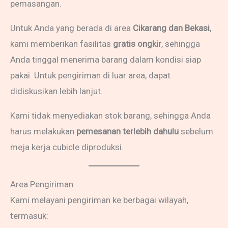
pemasangan.
Untuk Anda yang berada di area
Cikarang dan Bekasi
,
kami memberikan fasilitas
gratis ongkir
, sehingga
Anda tinggal menerima barang dalam kondisi siap
pakai. Untuk pengiriman di luar area, dapat
didiskusikan lebih lanjut.
Kami tidak menyediakan stok barang, sehingga Anda
harus melakukan
pemesanan terlebih dahulu
sebelum
meja kerja cubicle diproduksi.
Area Pengiriman
Kami melayani pengiriman ke berbagai wilayah,
termasuk: