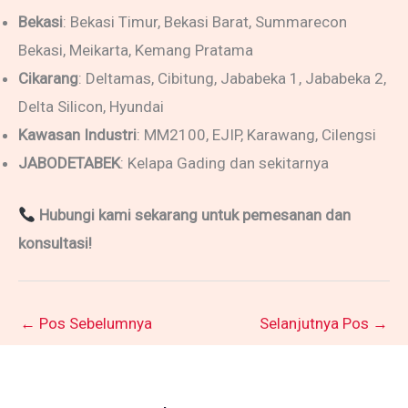
Bekasi
: Bekasi Timur, Bekasi Barat, Summarecon
Bekasi, Meikarta, Kemang Pratama
Cikarang
: Deltamas, Cibitung, Jababeka 1, Jababeka 2,
Delta Silicon, Hyundai
Kawasan Industri
: MM2100, EJIP, Karawang, Cilengsi
JABODETABEK
: Kelapa Gading dan sekitarnya
Hubungi kami sekarang untuk pemesanan dan
konsultasi!
←
Pos Sebelumnya
Selanjutnya Pos
→