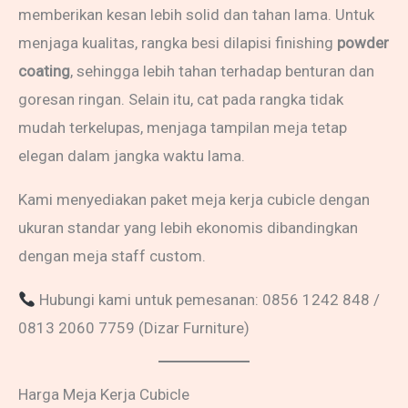
memberikan kesan lebih solid dan tahan lama. Untuk
menjaga kualitas, rangka besi dilapisi finishing
powder
coating
, sehingga lebih tahan terhadap benturan dan
goresan ringan. Selain itu, cat pada rangka tidak
mudah terkelupas, menjaga tampilan meja tetap
elegan dalam jangka waktu lama.
Kami menyediakan paket meja kerja cubicle dengan
ukuran standar yang lebih ekonomis dibandingkan
dengan meja staff custom.
Hubungi kami untuk pemesanan: 0856 1242 848 /
0813 2060 7759 (Dizar Furniture)
Harga Meja Kerja Cubicle