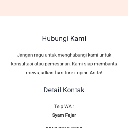
Hubungi Kami
Jangan ragu untuk menghubungi kami untuk
konsultasi atau pemesanan. Kami siap membantu
mewujudkan furniture impian Anda!
Detail Kontak
Telp WA :
Syam Fajar