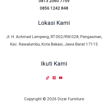
0813 2060 7759
0856 1242 848
Lokasi Kami
Jl. H. Achmad Lempeng, RT.002/RW.028, Pengasinan,
Kec. Rawalumbu, Kota Bekasi, Jawa Barat 17115
Ikuti Kami
Copyright © 2026 Dizar Furniture