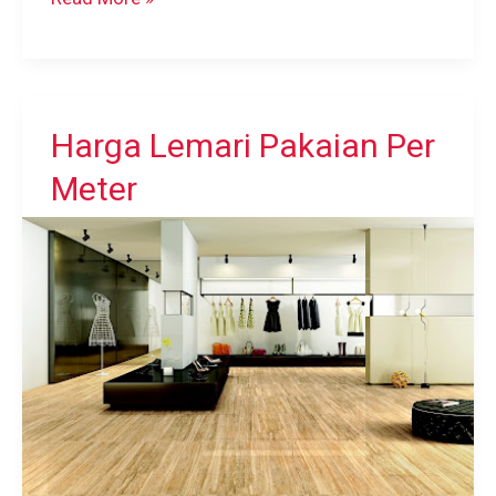
Rapat
Custom
Harga Lemari Pakaian Per
Meter